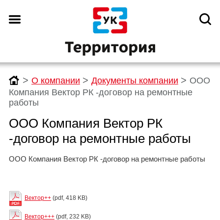
>
>
>
О компании
Документы компании
ООО
Компания Вектор РК -договор на ремонтные
работы
ООО Компания Вектор РК
-договор на ремонтные работы
ООО Компания Вектор РК -договор на ремонтные работы
Вектор++
(pdf, 418 KB)
Вектор+++
(pdf, 232 KB)