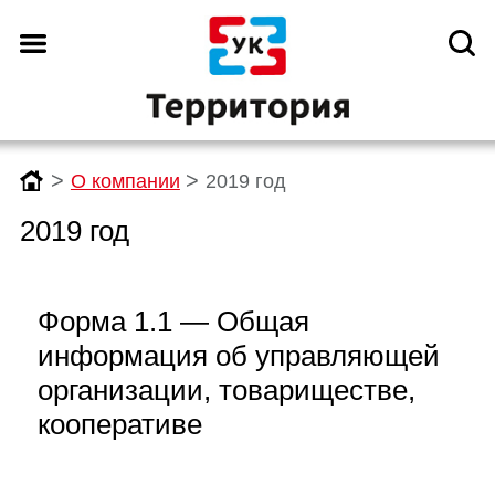
>
>
О компании
2019 год
2019 год
Форма 1.1 — Общая
информация об управляющей
организации, товариществе,
кооперативе