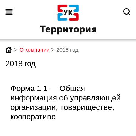
>
>
О компании
2018 год
2018 год
Форма 1.1 — Общая
информация об управляющей
организации, товариществе,
кооперативе