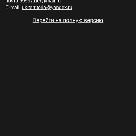
почта 595971ter@mail.ru
E-mail:
uk-territoria@yandex.ru
Перейти на полную версию