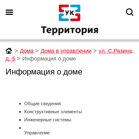
>
>
>
Дома
Дома в управлении
ул. С.Разина,
>
д. 5
Информация о доме
Информация о доме
Общие сведения
Конструктивные элементы
Инженерные системы
Управление