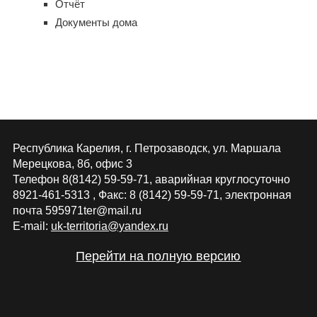
Отчёт
Документы дома
Республика Карелия, г. Петрозаводск, ул. Маршала
Мерецкова, 8б, офис 3
Телефон 8(8142) 59-59-71, аварийная круглосуточно
8921-461-5313 , Факс: 8 (8142) 59-59-71, электронная
почта 595971ter@mail.ru
E-mail:
uk-territoria@yandex.ru
Перейти на полную версию